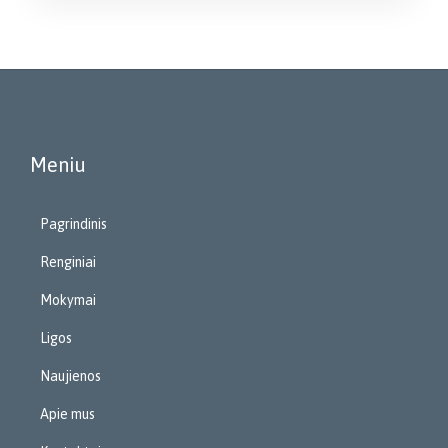
Meniu
Pagrindinis
Renginiai
Mokymai
Ligos
Naujienos
Apie mus