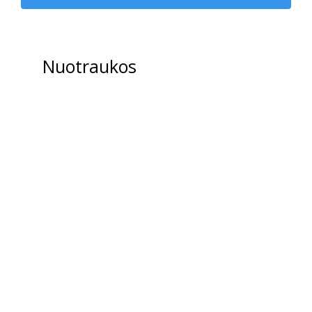
Nuotraukos