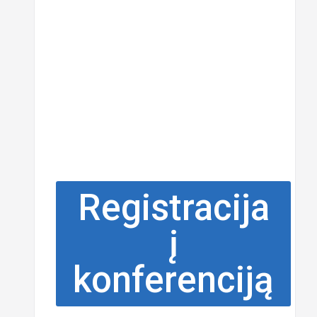
Registracija
į
konferenciją