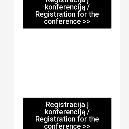
konferenciją /
Registration for the
conference >>
Registracija į
konferenciją /
Registration for the
conference >>