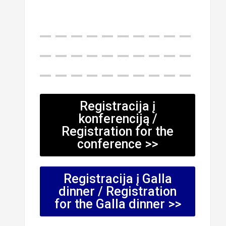
Registracija į
konferenciją /
Registration for the
conference >>
Registracija į Galla
dinner / Registration
for the Galla dinner >>