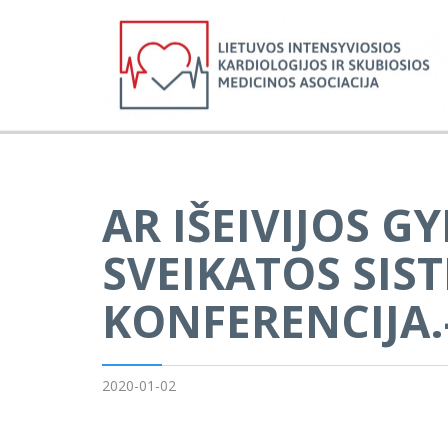
AR IŠEIVIJOS GY
SVEIKATOS SIST
KONFERENCIJA.
2020-01-02