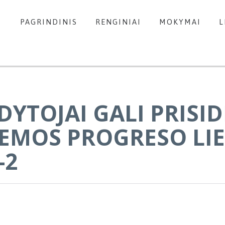
PAGRINDINIS
RENGINIAI
MOKYMAI
L
DYTOJAI GALI PRISID
EMOS PROGRESO LIET
-2