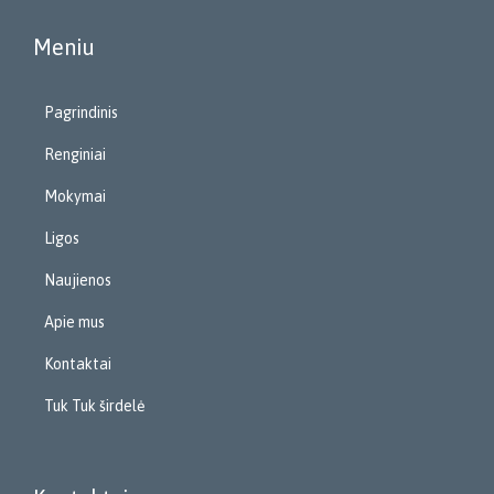
Meniu
Pagrindinis
Renginiai
Mokymai
Ligos
Naujienos
Apie mus
Kontaktai
Tuk Tuk širdelė