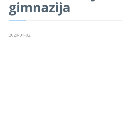
gimnazija
2020-01-02