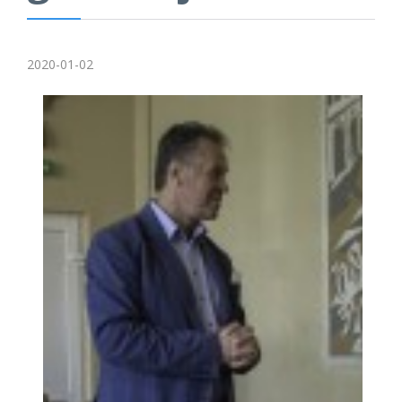
2020-01-02