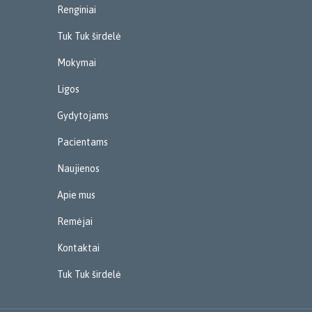
Renginiai
Tuk Tuk širdelė
Mokymai
Ligos
Gydytojams
Pacientams
Naujienos
Apie mus
Remėjai
Kontaktai
Tuk Tuk širdelė