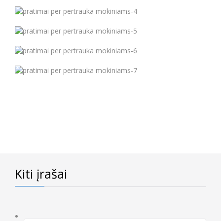
Kiti įrašai