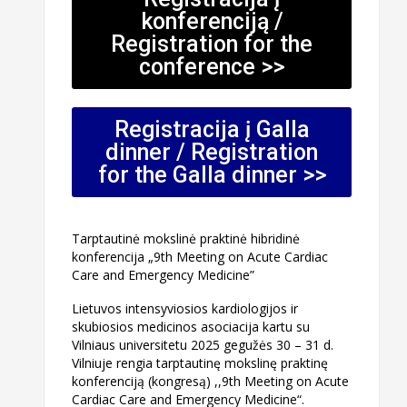
konferenciją /
Registration for the
conference >>
Registracija į Galla
dinner / Registration
for the Galla dinner >>
Tarptautinė mokslinė praktinė hibridinė
konferencija „9th Meeting on Acute Cardiac
Care and Emergency Medicine”
Lietuvos intensyviosios kardiologijos ir
skubiosios medicinos asociacija kartu su
Vilniaus universitetu 2025 gegužės 30 – 31 d.
Vilniuje rengia tarptautinę mokslinę praktinę
konferenciją (kongresą) ,,9th Meeting on Acute
Cardiac Care and Emergency Medicine“.