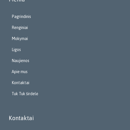
Pagrindinis
Renginiai
Mokymai
Ligos
Naujienos
Apie mus
Kontaktai
Tuk Tuk širdelė
Kontaktai