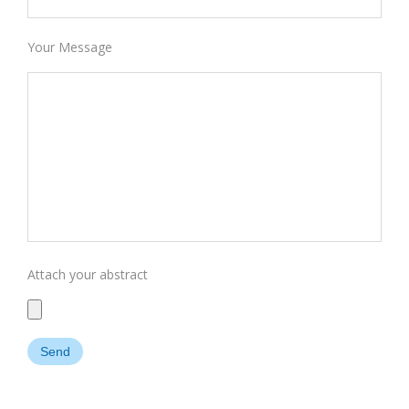
Your Message
Attach your abstract