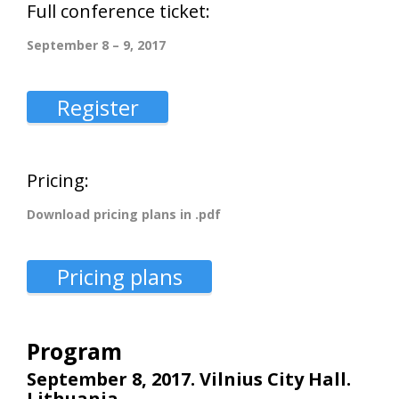
Full conference ticket:
September 8 – 9, 2017
Register
Pricing:
Download pricing plans in .pdf
Pricing plans
Program
September 8, 2017. Vilnius City Hall.
Lithuania.