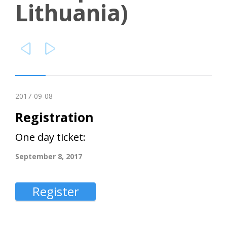
Lithuania)


2017-09-08
Registration
One day ticket:
September 8, 2017
Register