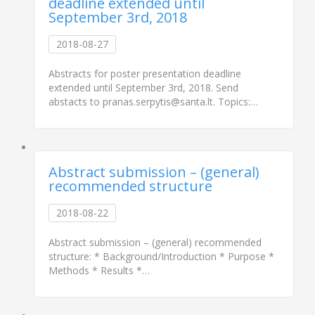
deadline extended until
September 3rd, 2018
2018-08-27
Abstracts for poster presentation deadline
extended until September 3rd, 2018. Send
abstacts to pranas.serpytis@santa.lt. Topics:…
Abstract submission – (general)
recommended structure
2018-08-22
Abstract submission – (general) recommended
structure: * Background/Introduction * Purpose *
Methods * Results *…