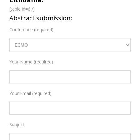
[table id=6 /]
Abstract submission:
Conference (required)
Your Name (required)
Your Email (required)
Subject