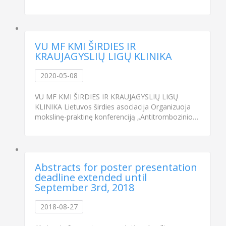
VU MF KMI ŠIRDIES IR
KRAUJAGYSLIŲ LIGŲ KLINIKA
2020-05-08
VU MF KMI ŠIRDIES IR KRAUJAGYSLIŲ LIGŲ
KLINIKA Lietuvos širdies asociacija Organizuoja
mokslinę-praktinę konferenciją „Antitrombozinio…
Abstracts for poster presentation
deadline extended until
September 3rd, 2018
2018-08-27