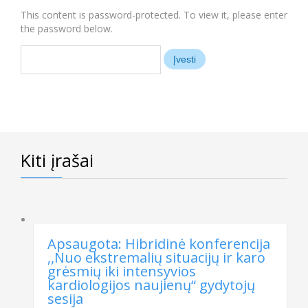
This content is password-protected. To view it, please enter
the password below.
Kiti įrašai
Apsaugota: Hibridinė konferencija
,,Nuo ekstremalių situacijų ir karo
grėsmių iki intensyvios
kardiologijos naujienų“ gydytojų
sesija