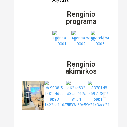
Renginio
programa
Renginio
akimirkos