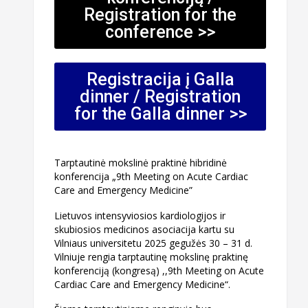
Registration for the
conference >>
Registracija į Galla
dinner / Registration
for the Galla dinner >>
Tarptautinė mokslinė praktinė hibridinė
konferencija „9th Meeting on Acute Cardiac
Care and Emergency Medicine”
Lietuvos intensyviosios kardiologijos ir
skubiosios medicinos asociacija kartu su
Vilniaus universitetu 2025 gegužės 30 – 31 d.
Vilniuje rengia tarptautinę mokslinę praktinę
konferenciją (kongresą) ,,9th Meeting on Acute
Cardiac Care and Emergency Medicine“.